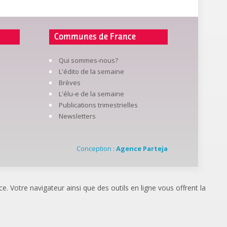
Communes de France
Qui sommes-nous?
L'édito de la semaine
Brèves
L'élu-e de la semaine
Publications trimestrielles
Newsletters
Conception :
Agence Parteja
. Votre navigateur ainsi que des outils en ligne vous offrent la