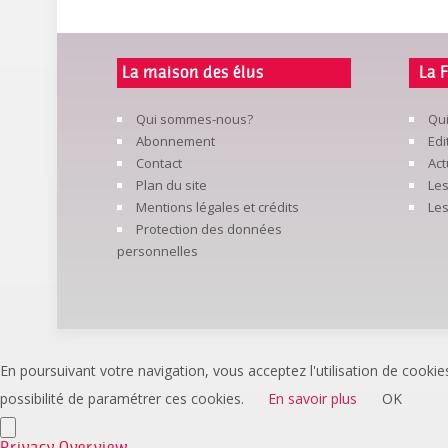
La maison des élus
La 
Qui sommes-nous?
Qu
Abonnement
Edi
Contact
Act
Plan du site
Les
Mentions légales et crédits
Le
Protection des données
personnelles
En poursuivant votre navigation, vous acceptez l'utilisation de cookie
possibilité de paramétrer ces cookies.
En savoir plus
OK