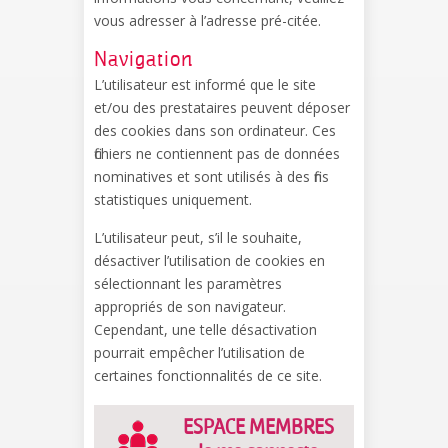
vous adresser à l’adresse pré-citée.
Navigation
L’utilisateur est informé que le site
et/ou des prestataires peuvent déposer
des cookies dans son ordinateur. Ces
fichiers ne contiennent pas de données
nominatives et sont utilisés à des fins
statistiques uniquement.
L’utilisateur peut, s’il le souhaite,
désactiver l’utilisation de cookies en
sélectionnant les paramètres
appropriés de son navigateur.
Cependant, une telle désactivation
pourrait empêcher l’utilisation de
certaines fonctionnalités de ce site.
ESPACE MEMBRES