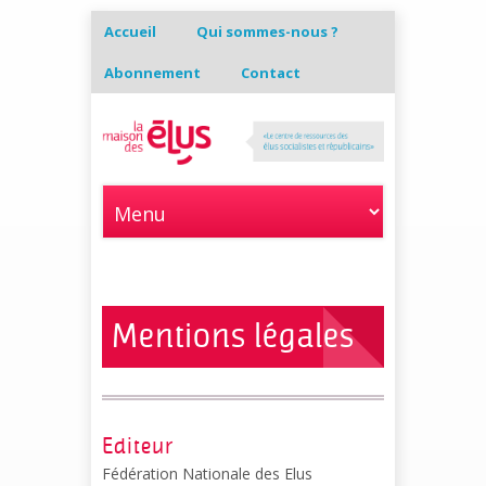
Accueil
Qui sommes-nous ?
Abonnement
Contact
Mentions légales
Editeur
Fédération Nationale des Elus