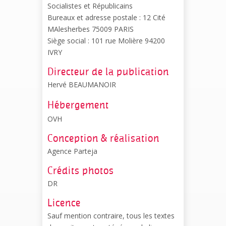
Socialistes et Républicains
Bureaux et adresse postale : 12 Cité
MAlesherbes 75009 PARIS
Siège social : 101 rue Molière 94200
IVRY
Directeur de la publication
Hervé BEAUMANOIR
Hébergement
OVH
Conception & réalisation
Agence Parteja
Crédits photos
DR
Licence
Sauf mention contraire, tous les textes