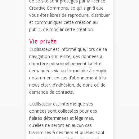
de ce site sont protégés par la licence
Creative Commons, ce qui signifie que
vous êtes libres de reproduire, distribuer
et communiquer cette création au
public, de modifier cette création.
Vie privée
L’utilisateur est informé que, lors de sa
navigation sur le site, des données à
caractère personnel peuvent lui être
demandées via un formulaire à remplir
notamment en cas d’abonnement à la
newsletter, d’adhésion, de dons ou de
demande de contacts.
L’utilisateur est informé que ses
données sont collectées pour des
finalités déterminées et légitimes,
qu’elles ne seront en aucun cas
transmises à des tiers et qu’elles sont