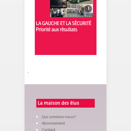
-
La maison des élus
Qui sommes-nous?
Abonnement
Contact