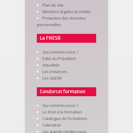
Plan du site
Mentions légales et crédits
Protection des données
personnelles
La FNESR
Qui sommes-nous ?
Edito du Président
Actualités
Les instances
Les UDESR
Condorcet formation
Qui sommes-nous ?
Le droit à la formation
Catalogue de formations
Calendrier
Les grands rendez-vous