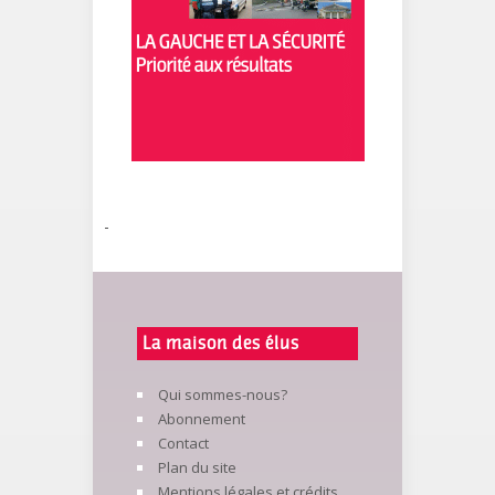
-
La maison des élus
Qui sommes-nous?
Abonnement
Contact
Plan du site
Mentions légales et crédits