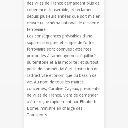
des Villes de France demandent plus de
cohérence d’ensemble, et réclament
depuis plusieurs années que soit mis en
œuvre un schéma national de desserte
ferroviaire.
Les conséquences prévisibles d’une
suppression pure et simple de l’offre
ferroviaire sont connues : atteintes
profondes à l’aménagement équilibré
du territoire et à la mobilité ; et surtout
perte de compétitivité et diminution de
l’attractivité économique du bassin de
vie. Au nom de tous les maires
concernés, Caroline Cayeux, présidente
de Villes de France, vient de demander
à être reçue rapidement par Elisabeth
Borne, ministre en charge des
Transports.