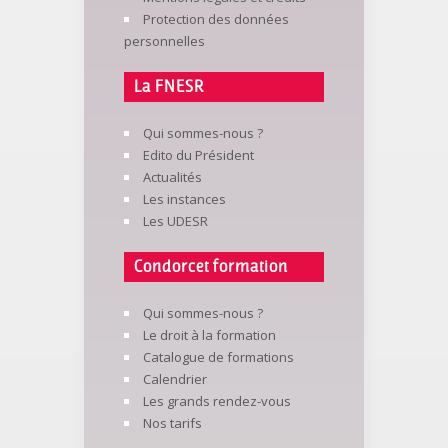
Protection des données
personnelles
La FNESR
Qui sommes-nous ?
Edito du Président
Actualités
Les instances
Les UDESR
Condorcet formation
Qui sommes-nous ?
Le droit à la formation
Catalogue de formations
Calendrier
Les grands rendez-vous
Nos tarifs