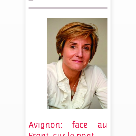
Avignon: face au