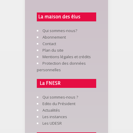
La maison des élus
Qui sommes-nous?
Abonnement
Contact
Plan du site
Mentions légales et crédits
Protection des données
personnelles
La FNESR
Qui sommes-nous ?
Edito du Président
Actualités
Les instances
Les UDESR