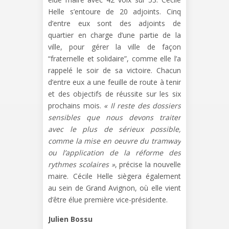
Helle s’entoure de 20 adjoints. Cinq
d’entre eux sont des adjoints de
quartier en charge d’une partie de la
ville, pour gérer la ville de façon
“fraternelle et solidaire”, comme elle l’a
rappelé le soir de sa victoire. Chacun
d’entre eux a une feuille de route à tenir
et des objectifs de réussite sur les six
prochains mois.
« Il reste des dossiers
sensibles que nous devons traiter
avec le plus de sérieux possible,
comme la mise en oeuvre du tramway
ou l’application de la réforme des
rythmes scolaires »
, précise la nouvelle
maire. Cécile Helle siègera également
au sein de Grand Avignon, où elle vient
d’être élue première vice-présidente.
Julien Bossu