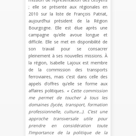
; elle se présente aux régionales en
2010 sur la liste de François Patriat,
aujourd’hui président de la Région
Bourgogne. Elle est élue après une
campagne qu’elle avoue longue et
difficile. Elle se met en disponibilité de
son travail pour se consacrer
pleinement à ses nouvelles missions. À
la région, Isabelle Lajoux est membre
de la commission des transports
ferroviaires, mais c’est dans celle des
appels d’offres qu’elle se forme aux
affaires politiques.
« Cette commission
me permet de toucher
à tous les
domaines (lycée, transport,
formation
professionnelle, culture…). C’est une
approche transversale utile pour
prendre en considération toute
l’importance
de la politique de la