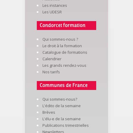
Les instances
Les UDESR
Condorcet formation
Qui sommes-nous ?
Le droit à la formation
Catalogue de formations
Calendrier
Les grands rendez-vous
Nos tarifs
Communes de France
Qui sommes-nous?
L'édito de la semaine
Brèves
L'élu-e de la semaine
Publications trimestrielles
Newsletters