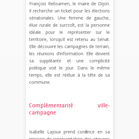
François Rebsamen, le maire de Dijon.
Il recherche un ticket pour les élections
sénatoriales. Une femme de gauche,
élue rurale de surcroît, est la personne
idéale pour le représenter sur le
territoire, lorsqu’il est retenu au Sénat.
Elle découvre les campagnes de terrain,
les réunions d’information. Elle devient
sa suppléante et une complicité
politique voit le jour. Dans le même
temps, elle est réélue à la tête de sa
commune.
Complémentarité ville-
campagne
Isabelle Lajoux prend confiance en sa
mission de représentation des citoyens