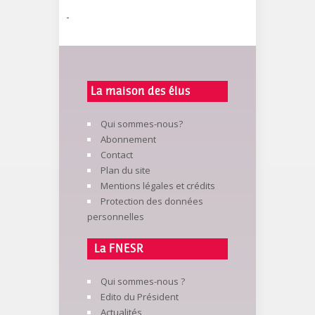
-
La maison des élus
Qui sommes-nous?
Abonnement
Contact
Plan du site
Mentions légales et crédits
Protection des données
personnelles
La FNESR
Qui sommes-nous ?
Edito du Président
Actualités