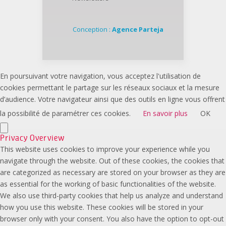
Conception :
Agence Parteja
En poursuivant votre navigation, vous acceptez l'utilisation de
cookies permettant le partage sur les réseaux sociaux et la mesure
d’audience. Votre navigateur ainsi que des outils en ligne vous offrent
la possibilité de paramétrer ces cookies.
En savoir plus
OK
Privacy Overview
This website uses cookies to improve your experience while you
navigate through the website. Out of these cookies, the cookies that
are categorized as necessary are stored on your browser as they are
as essential for the working of basic functionalities of the website.
We also use third-party cookies that help us analyze and understand
how you use this website. These cookies will be stored in your
browser only with your consent. You also have the option to opt-out