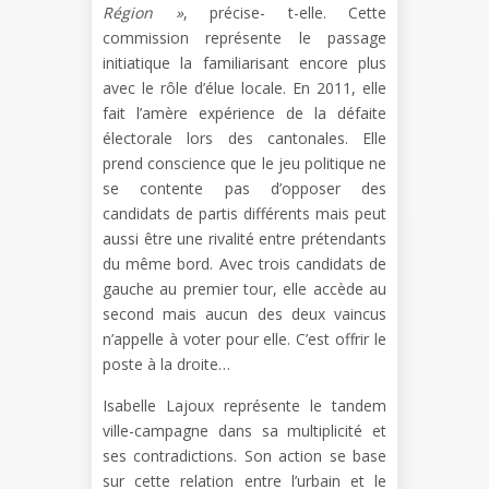
Région »
, précise- t-elle. Cette
commission représente le passage
initiatique la familiarisant encore plus
avec le rôle d’élue locale. En 2011, elle
fait l’amère expérience de la défaite
électorale lors des cantonales. Elle
prend conscience que le jeu politique ne
se contente pas d’opposer des
candidats de partis différents mais peut
aussi être une rivalité entre prétendants
du même bord. Avec trois candidats de
gauche au premier tour, elle accède au
second mais aucun des deux vaincus
n’appelle à voter pour elle. C’est offrir le
poste à la droite…
Isabelle Lajoux représente le tandem
ville-campagne dans sa multiplicité et
ses contradictions. Son action se base
sur cette relation entre l’urbain et le