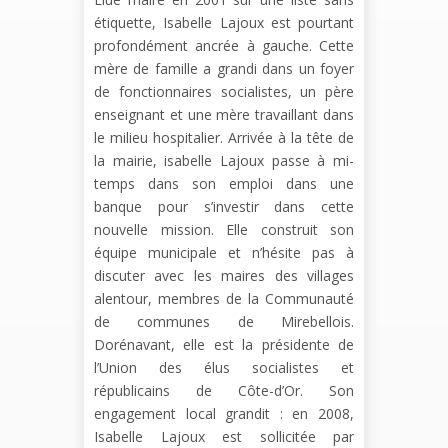
étiquette, Isabelle Lajoux est pourtant
profondément ancrée à gauche. Cette
mère de famille a grandi dans un foyer
de fonctionnaires socialistes, un père
enseignant et une mère travaillant dans
le milieu hospitalier. Arrivée à la tête de
la mairie, isabelle Lajoux passe à mi-
temps dans son emploi dans une
banque pour s’investir dans cette
nouvelle mission. Elle construit son
équipe municipale et n’hésite pas à
discuter avec les maires des villages
alentour, membres de la Communauté
de communes de Mirebellois.
Dorénavant, elle est la présidente de
l’Union des élus socialistes et
républicains de Côte-d’Or. Son
engagement local grandit : en 2008,
Isabelle Lajoux est sollicitée par