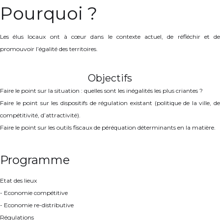
Pourquoi ?
Les élus locaux ont à cœur dans le contexte actuel, de réfléchir et de
promouvoir l’égalité des territoires.
Objectifs
Faire le point sur la situation : quelles sont les inégalités les plus criantes ?
Faire le point sur les dispositifs de régulation existant (politique de la ville, de
compétitivité, d’attractivité).
Faire le point sur les outils fiscaux de péréquation déterminants en la matière.
Programme
Etat des lieux
- Economie compétitive
- Economie re-distributive
Régulations