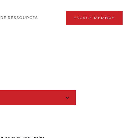
 DE RESSOURCES
ESPACE MEMBRE