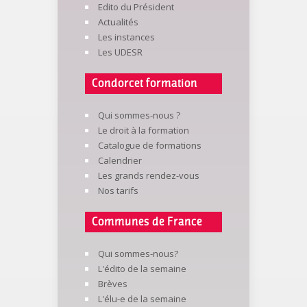
Edito du Président
Actualités
Les instances
Les UDESR
Condorcet formation
Qui sommes-nous ?
Le droit à la formation
Catalogue de formations
Calendrier
Les grands rendez-vous
Nos tarifs
Communes de France
Qui sommes-nous?
L'édito de la semaine
Brèves
L'élu-e de la semaine