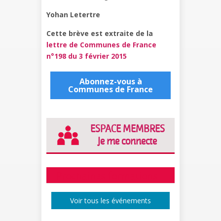
Yohan Letertre
Cette brève est extraite de la
lettre de Communes de France
n°198 du 3 février 2015
Abonnez-vous à
Communes de France
ESPACE MEMBRES
Je me connecte
Prochaines formations
Voir tous les événements