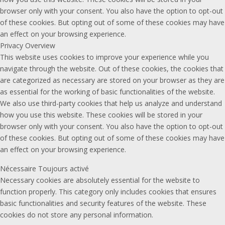
browser only with your consent. You also have the option to opt-out
of these cookies. But opting out of some of these cookies may have
an effect on your browsing experience.
Privacy Overview
This website uses cookies to improve your experience while you
navigate through the website. Out of these cookies, the cookies that
are categorized as necessary are stored on your browser as they are
as essential for the working of basic functionalities of the website.
We also use third-party cookies that help us analyze and understand
how you use this website. These cookies will be stored in your
browser only with your consent. You also have the option to opt-out
of these cookies. But opting out of some of these cookies may have
an effect on your browsing experience.
Nécessaire
Toujours activé
Necessary cookies are absolutely essential for the website to
function properly. This category only includes cookies that ensures
basic functionalities and security features of the website. These
cookies do not store any personal information.