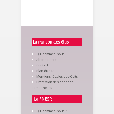
-
La maison des élus
Qui sommes-nous?
Abonnement
Contact
Plan du site
Mentions légales et crédits
Protection des données
personnelles
La FNESR
Qui sommes-nous ?