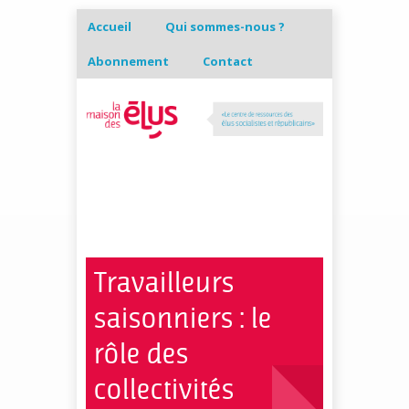
Accueil
Qui sommes-nous ?
Abonnement
Contact
Travailleurs
saisonniers : le
rôle des
collectivités