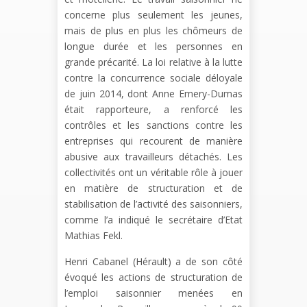
concerne plus seulement les jeunes,
mais de plus en plus les chômeurs de
longue durée et les personnes en
grande précarité. La loi relative à la lutte
contre la concurrence sociale déloyale
de juin 2014, dont Anne Emery-Dumas
était rapporteure, a renforcé les
contrôles et les sanctions contre les
entreprises qui recourent de manière
abusive aux travailleurs détachés. Les
collectivités ont un véritable rôle à jouer
en matière de structuration et de
stabilisation de l’activité des saisonniers,
comme l’a indiqué le secrétaire d’Etat
Mathias Fekl.
Henri Cabanel (Hérault) a de son côté
évoqué les actions de structuration de
l’emploi saisonnier menées en