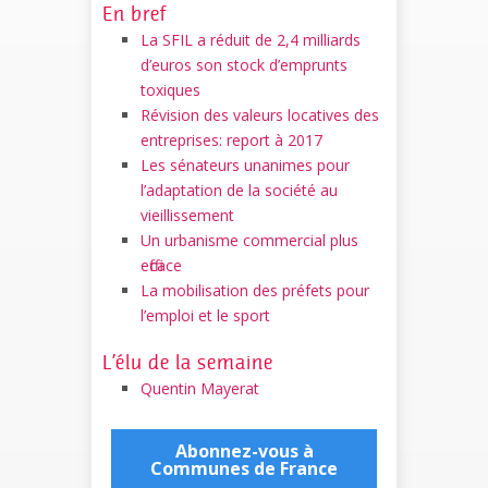
En bref
La SFIL a réduit de 2,4 milliards
d’euros son stock d’emprunts
toxiques
Révision des valeurs locatives des
entreprises: report à 2017
Les sénateurs unanimes pour
l’adaptation de la société au
vieillissement
Un urbanisme commercial plus
efficace
La mobilisation des préfets pour
l’emploi et le sport
L’élu de la semaine
Quentin Mayerat
Abonnez-vous à
Communes de France