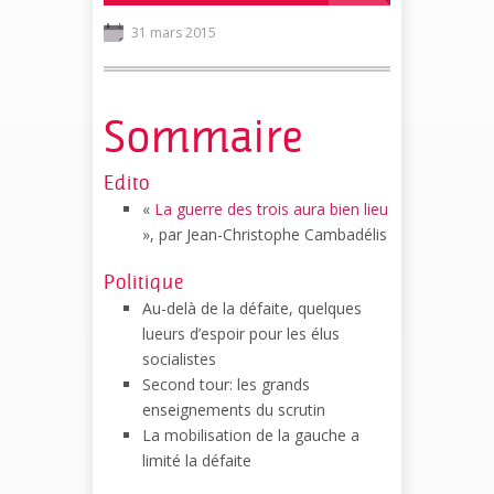
31 mars 2015
Sommaire
Edito
«
La guerre des trois aura bien lieu
», par Jean-Christophe Cambadélis
Politique
Au-delà de la défaite, quelques
lueurs d’espoir pour les élus
socialistes
Second tour: les grands
enseignements du scrutin
La mobilisation de la gauche a
limité la défaite