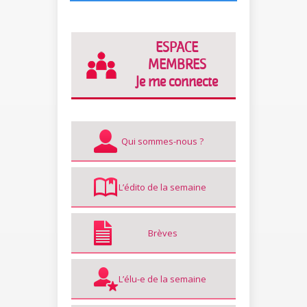
ESPACE
MEMBRES
Je me connecte
Qui sommes-nous ?
L’édito de la semaine
Brèves
L’élu-e de la semaine