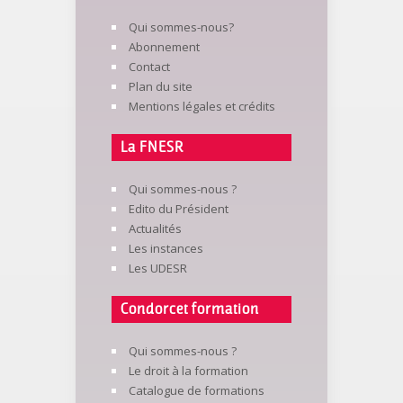
Qui sommes-nous?
Abonnement
Contact
Plan du site
Mentions légales et crédits
La FNESR
Qui sommes-nous ?
Edito du Président
Actualités
Les instances
Les UDESR
Condorcet formation
Qui sommes-nous ?
Le droit à la formation
Catalogue de formations