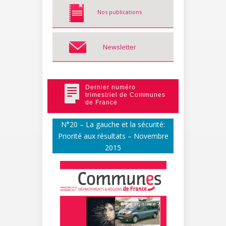
Nos publications
Newsletter
Dernier numéro
trimestriel de Communes
de France
N°20 – La gauche et la sécurité:
Priorité aux résultats – Novembre
2015