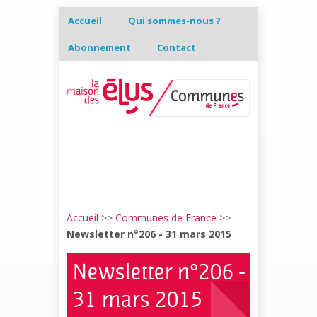
Accueil
Qui sommes-nous ?
Abonnement
Contact
Accueil
>>
Communes de France
>>
Newsletter n°206 - 31 mars 2015
Newsletter n°206 -
31 mars 2015