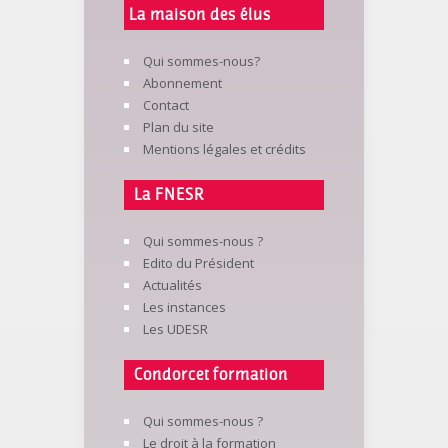
La maison des élus
Qui sommes-nous?
Abonnement
Contact
Plan du site
Mentions légales et crédits
La FNESR
Qui sommes-nous ?
Edito du Président
Actualités
Les instances
Les UDESR
Condorcet formation
Qui sommes-nous ?
Le droit à la formation