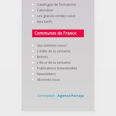
Catalogue de formations
Calendrier
Les grands rendez-vous
Nos tarifs
Communes de France
Qui sommes-nous?
L'édito de la semaine
Brèves
L'élu-e de la semaine
Publications trimestrielles
Newsletters
Abonnez-vous
Conception :
Agence Parteja