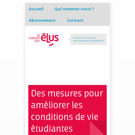
Accueil
Qui sommes-nous ?
Abonnement
Contact
Des mesures pour
améliorer les
conditions de vie
étudiantes