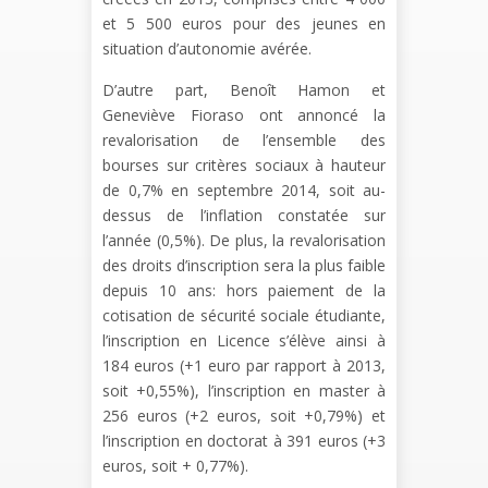
et 5 500 euros pour des jeunes en
situation d’autonomie avérée.
D’autre part, Benoît Hamon et
Geneviève Fioraso ont annoncé la
revalorisation de l’ensemble des
bourses sur critères sociaux à hauteur
de 0,7% en septembre 2014, soit au-
dessus de l’inflation constatée sur
l’année (0,5%). De plus, la revalorisation
des droits d’inscription sera la plus faible
depuis 10 ans: hors paiement de la
cotisation de sécurité sociale étudiante,
l’inscription en Licence s’élève ainsi à
184 euros (+1 euro par rapport à 2013,
soit +0,55%), l’inscription en master à
256 euros (+2 euros, soit +0,79%) et
l’inscription en doctorat à 391 euros (+3
euros, soit + 0,77%).