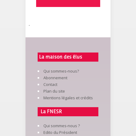
-
La maison des élus
Qui sommes-nous?
Abonnement
Contact
Plan du site
Mentions légales et crédits
La FNESR
Qui sommes-nous ?
Edito du Président