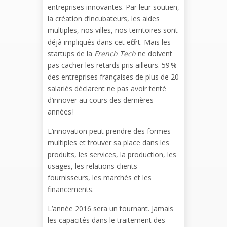
entreprises innovantes. Par leur soutien,
la création d’incubateurs, les aides
multiples, nos villes, nos territoires sont
déjà impliqués dans cet effort. Mais les
startups de la
French Tech
ne doivent
pas cacher les retards pris ailleurs. 59 %
des entreprises françaises de plus de 20
salariés déclarent ne pas avoir tenté
d’innover au cours des dernières
années !
L’innovation peut prendre des formes
multiples et trouver sa place dans les
produits, les services, la production, les
usages, les relations clients-
fournisseurs, les marchés et les
financements.
L’année 2016 sera un tournant. Jamais
les capacités dans le traitement des