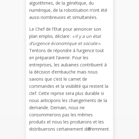
algorithmes, de la génétique, du
numérique, de la robotisation n’ont été
aussi nombreuses et simultanées.
Le Chef de l’Etat pour annoncer son
plan emploi, déclare :
«
Il y a un état
d’urgence économique et sociale
»
.
Tentons de répondre à l’urgence tout
en préparant l’avenir. Pour les
entreprises, les aubaines contribuent à
la décision d’embauche mais nous
savons que c’est le carnet de
commandes et la visibilité qui restent la
clef. Cette reprise sera plus durable si
nous anticipons les changements de la
demande. Demain, nous ne
consommerons pas les mêmes
produits et nous les produirons et les
distribuerons certainement différemment.