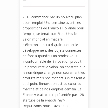
2016 commence par un nouveau plan
pour l’emploi. Une semaine avant ces
propositions de François Hollande pour
l’emploi, se tenait aux Etats Unis le
Salon mondial en matière
d’électronique. La digitalisation et le
développement des objets connectés
en font aujourd’hui un rendez-vous
incontournable de l’innovation produit.
En parcourant le Salon, on constate que
le numérique change non seulement les
produits mais nos métiers. On ressent à
quel point l’innovation est au cœur du
marché et de nos emplois demain. La
France y était bien représentée par 128
startups de la
French Tech
.
Réjouissons-nous d’avoir des