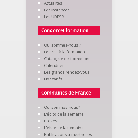
Actualités
Les instances
Les UDESR
Condorcet formation
Qui sommes-nous ?
Le droit à la formation
Catalogue de formations
Calendrier
Les grands rendez-vous
Nos tarifs
Communes de France
Qui sommes-nous?
L'édito de la semaine
Brèves
L'élu-e de la semaine
Publications trimestrielles