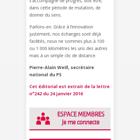
s’accompagne de progrès, doit être,
dans cette période de mutation, de
donner du sens.
Parlons-en. Grâce à l’innovation
justement, nos échanges sont déjà
facilités, nous ne sommes plus à 100
ou 1 000 kilomètres les uns des autres
mais à un simple clic de distance.
Pierre-Alain Weill, secrétaire
national du PS
Cet éditorial est extrait de la lettre
n°242 du 24 janvier 2016
ESPACE MEMBRES
Je me connecte