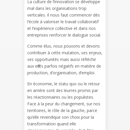
La culture de l’innovation se développe
mal dans les organisations trop
verticales. Il nous faut commencer dès
l’école à valoriser le travail collaboratif
et l’expérience collective et dans nos
entreprises renforcer le dialogue social.
Comme élus, nous pouvons et devons
contribuer à cette mutation, ses enjeux,
ses opportunités mais aussi réfléchir
aux effets parfois négatifs en matière de
production, d’organisation, d’emploi.
En économie, le statu quo ou le retour
en arrière sont des leurres promis par
les réactionnaires ou les populistes.
Face à la peur du changement, sur nos
territoires, le rôle de la gauche, parce
qu’elle revendique son choix pour la
transformation quand elle