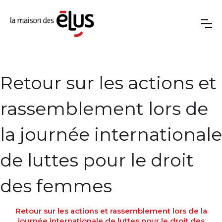
Retour sur les actions et
rassemblement lors de
la journée internationale
de luttes pour le droit
des femmes
Retour sur les actions et rassemblement lors de la
journée internationale de luttes pour le droit des