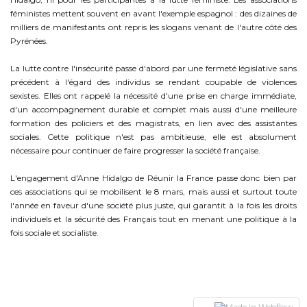
féministes mettent souvent en avant l'exemple espagnol : des dizaines de
milliers de manifestants ont repris les slogans venant de l'autre côté des
Pyrénées.
La lutte contre l'insécurité passe d'abord par une fermeté législative sans
précédent à l'égard des individus se rendant coupable de violences
sexistes. Elles ont rappelé la nécessité d'une prise en charge immédiate,
d'un accompagnement durable et complet mais aussi d'une meilleure
formation des policiers et des magistrats, en lien avec des assistantes
sociales. Cette politique n'est pas ambitieuse, elle est absolument
nécessaire pour continuer de faire progresser la société française.
L'engagement d'Anne Hidalgo de Réunir la France passe donc bien par
ces associations qui se mobilisent le 8 mars, mais aussi et surtout toute
l'année en faveur d'une société plus juste, qui garantit à la fois les droits
individuels et la sécurité des Français tout en menant une politique à la
fois sociale et socialiste.