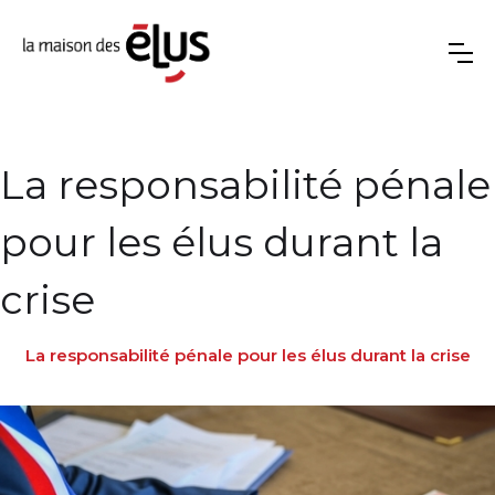
La responsabilité pénale
pour les élus durant la
crise
La responsabilité pénale pour les élus durant la crise