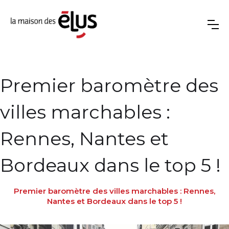
Premier baromètre des
villes marchables :
Rennes, Nantes et
Bordeaux dans le top 5 !
Premier baromètre des villes marchables : Rennes,
Nantes et Bordeaux dans le top 5 !