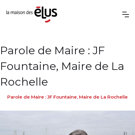
Parole de Maire : JF
Fountaine, Maire de La
Rochelle
Parole de Maire : JF Fountaine, Maire de La Rochelle