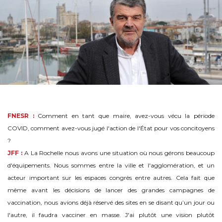
FNESR :
Comment en tant que maire, avez-vous vécu la période
COVID, comment avez-vous jugé l'action de l'État pour vos concitoyens
?
JFF :
A La Rochelle nous avons une situation où nous gérons beaucoup
d'équipements. Nous sommes entre la ville et l'agglomération, et un
acteur important sur les espaces congrès entre autres. Cela fait que
même avant les décisions de lancer des grandes campagnes de
vaccination, nous avions déjà réservé des sites en se disant qu’un jour ou
l'autre, il faudra vacciner en masse. J'ai plutôt une vision plutôt