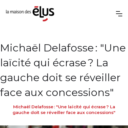
Michaël Delafosse : "Une
laïcité qui écrase ? La
gauche doit se réveiller
face aux concessions"
Michaël Delafosse : "Une laïcité qui écrase ? La
gauche doit se réveiller face aux concessions"