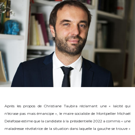
Après les propos de Christiane Taubira réclamant une « laïcité qui
n'écrase pas mais émancipe », le maire socialiste de Montpellier Michaël
Delafosse estime que la candidate à la présidentielle 2022 a commis « une
maladresse révélatrice de la situation dans laquelle la gauche se trouve »