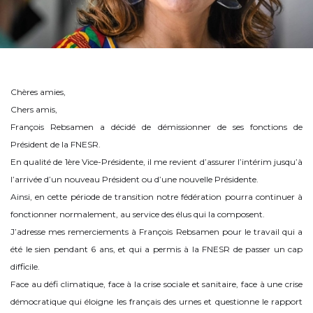
Chères amies,
Chers amis,
François Rebsamen a décidé de démissionner de ses fonctions de
Président de la FNESR.
En qualité de 1ère Vice-Présidente, il me revient d’assurer l’intérim jusqu’à
l’arrivée d’un nouveau Président ou d’une nouvelle Présidente.
Ainsi, en cette période de transition notre fédération pourra continuer à
fonctionner normalement, au service des élus qui la composent.
J’adresse mes remerciements à François Rebsamen pour le travail qui a
été le sien pendant 6 ans, et qui a permis à la FNESR de passer un cap
difficile.
Face au défi climatique, face à la crise sociale et sanitaire, face à une crise
démocratique qui éloigne les français des urnes et questionne le rapport