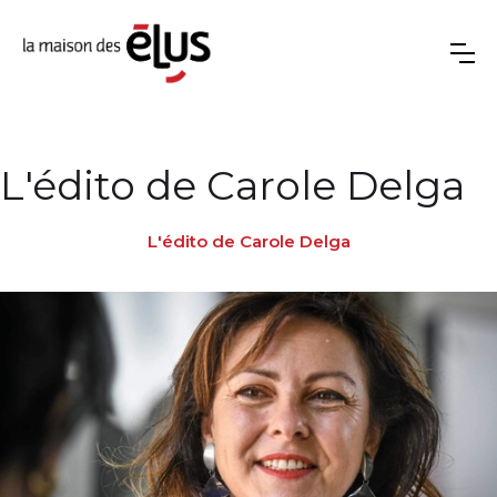
L'édito de Carole Delga
L'édito de Carole Delga