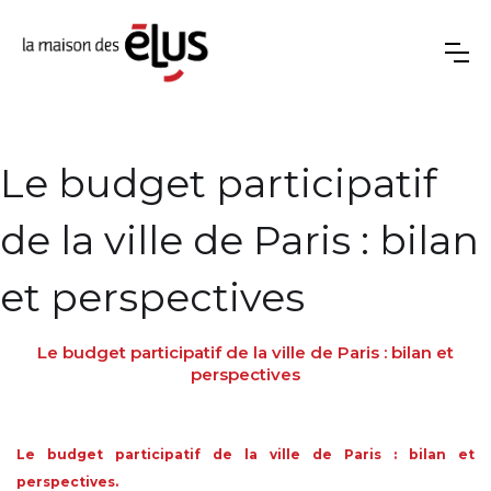
Le budget participatif
de la ville de Paris : bilan
et perspectives
Le budget participatif de la ville de Paris : bilan et
perspectives
Le budget participatif de la ville de Paris : bilan et
perspectives.