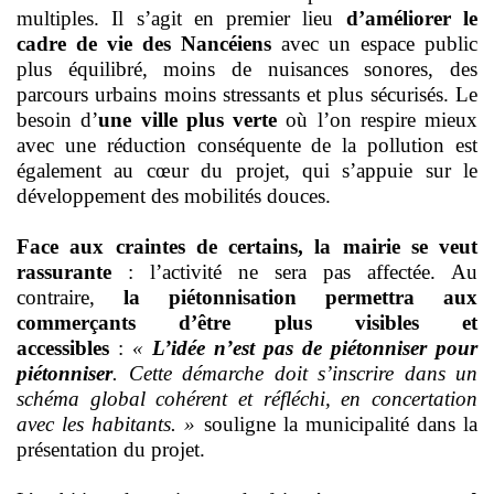
multiples. Il s’agit en premier lieu
d’améliorer le
cadre de vie des Nancéiens
avec un espace public
plus équilibré, moins de nuisances sonores, des
parcours urbains moins stressants et plus sécurisés. Le
besoin d’
une ville plus verte
où l’on respire mieux
avec une réduction conséquente de la pollution est
également au cœur du projet, qui s’appuie sur le
développement des mobilités douces.
Face aux craintes de certains, la mairie se veut
rassurante
: l’activité ne sera pas affectée. Au
contraire,
la piétonnisation permettra aux
commerçants d’être plus visibles et
accessibles
:
«
L’idée n’est pas de piétonniser pour
piétonniser
. Cette démarche doit s’inscrire dans un
schéma global cohérent et réfléchi, en concertation
avec les habitants. »
souligne la municipalité dans la
présentation du projet.