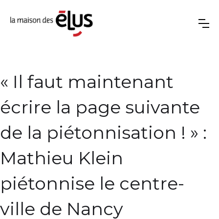
« Il faut maintenant
écrire la page suivante
de la piétonnisation ! » :
Mathieu Klein
piétonnise le centre-
ville de Nancy