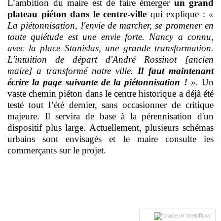
L’ambition du maire est de faire émerger
un grand
plateau piéton dans le centre-ville
qui explique :
«
La piétonnisation, l'envie de marcher, se promener en
toute quiétude est une envie forte. Nancy a connu,
avec la place Stanislas, une grande transformation.
L'intuition de départ d'André Rossinot [ancien
maire] a transformé notre ville.
Il faut maintenant
écrire la page suivante de la piétonnisation !
».
Un
vaste chemin piéton dans le centre historique a déjà été
testé tout l’été dernier, sans occasionner de critique
majeure. Il servira de base à la pérennisation d'un
dispositif plus large. Actuellement, plusieurs schémas
urbains sont envisagés et le maire consulte les
commerçants sur le projet.