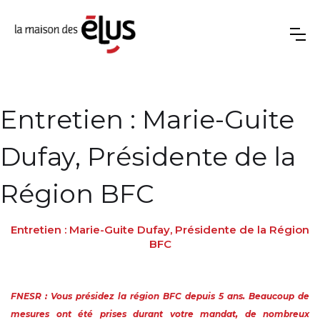
Entretien : Marie-Guite
Dufay, Présidente de la
Région BFC
Entretien : Marie-Guite Dufay, Présidente de la Région
BFC
FNESR : Vous présidez la région BFC depuis 5 ans. Beaucoup de
mesures ont été prises durant votre mandat, de nombreux