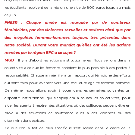
les étudiants reçoivent de la région une aide de 800 euros jusqu'au mois
de juin.
FNESR : Chaque année est marquée par de nombreux
féminicides, par des violences sexuelles et sexistes ainsi que par
des inégalités femmes-hommes toujours très présentes dans
notre société. Durant votre mandat qu’elles ont été les actions
menées par la région BFC à ce sujet ?
MGD
: Il y a d’abord les actions institutionnelles. Nous veillons dans la
collectivité à ce que les femmes accèdent le plus possible à des postes à
responsabilité. Chaque année, il y a un rapport qui témoigne des efforts
qui sont faits pour avancer vers une meilleure égalité femme-homme.
De même, nous allons avoir à voter dans les semaines suivantes un
dispositif institutionnel qui s'appliquera à toutes les collectivités, pour
aider les agents à repérer des situations où des collègues peuvent être en
proie à des situations de souffrance dues à des violences ou des
discriminations sexistes.
Ce que l’on a fait de plus spécifique s’est réalisé dans le cadre de la