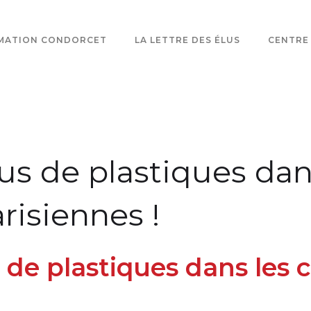
MATION CONDORCET
LA LETTRE DES ÉLUS
CENTRE
us de plastiques dan
risiennes !
 de plastiques dans les 