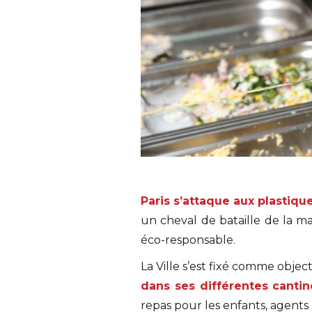
Paris s’attaque aux plastiqu
un cheval de bataille de la ma
éco-responsable.
La Ville s’est fixé comme object
dans ses différentes cantin
repas pour les enfants, agents 