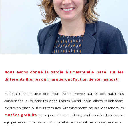
Nous avons donné la parole à Emmanuelle Gazel sur les
différents thèmes qui marqueront l'action de son mandat :
Suite à une enquête que nous avons menée auprès des habitants
concernant leurs priorités dans l’après Covid, nous allons rapidement
mettre en place plusieurs mesures. Premièrement, nous allons rendre les
musées gratuits
, pour permettre au plus grand nombre l’accès aux
équipements culturels et voir qu’elles en seront les conséquences en