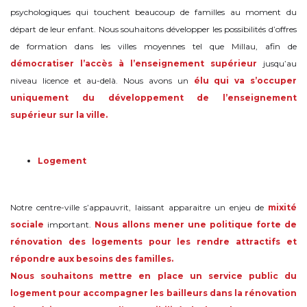
psychologiques qui touchent beaucoup de familles au moment du
départ de leur enfant. Nous souhaitons développer les possibilités d’offres
de formation dans les villes moyennes tel que Millau, afin de
démocratiser l’accès à l’enseignement supérieur
jusqu’au
niveau licence et au-delà. Nous avons un
élu qui va s’occuper
uniquement du développement de l’enseignement
supérieur sur la ville.
Logement
Notre centre-ville s’appauvrit, laissant apparaitre un enjeu de
mixité
sociale
important.
Nous allons mener une politique forte de
rénovation des logements pour les rendre attractifs et
répondre aux besoins des familles.
Nous souhaitons mettre en place un service public du
logement pour accompagner les bailleurs dans la rénovation