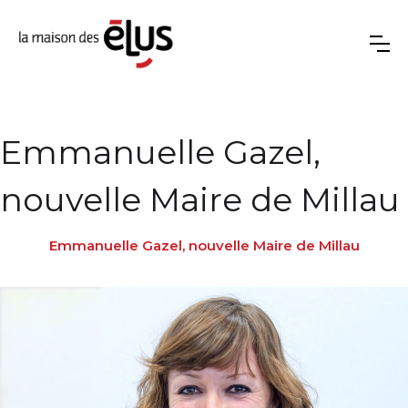
Emmanuelle Gazel,
nouvelle Maire de Millau
Emmanuelle Gazel, nouvelle Maire de Millau