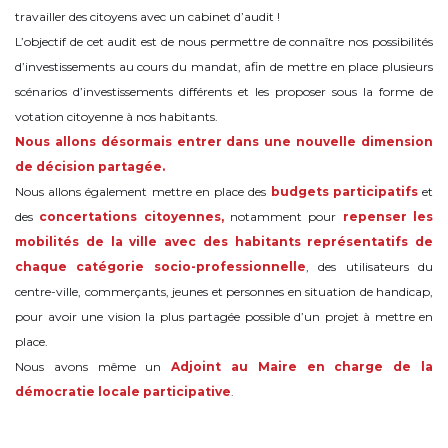
travailler des citoyens avec un cabinet d’audit !
L’objectif de cet audit est de nous permettre de connaître nos possibilités
d’investissements au cours du mandat, afin de mettre en place plusieurs
scénarios d’investissements différents et les proposer sous la forme de
votation citoyenne à nos habitants.
Nous allons désormais entrer dans une nouvelle dimension
de décision partagée.
Nous allons également mettre en place des
budgets participatifs
et
des
concertations citoyennes,
notamment pour
repenser les
mobilités de la ville avec des habitants
représentatifs de
chaque catégorie socio-professionnelle
, des utilisateurs du
centre-ville, commerçants, jeunes et personnes en situation de handicap,
pour avoir une vision la plus partagée possible d’un projet à mettre en
place.
Nous avons même un
Adjoint au Maire en charge de la
démocratie locale participative
.