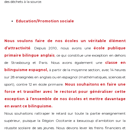
des déchets à la source.
Education/Promotion sociale
Nous voulons faire de nos écoles un véritable élément
d’attractivité
. Depuis 2010, nous avons une
école publique
primaire bilingue anglais
, ce qui constitue une exception en dehors
de Strasbourg et Paris. Nous avons également une
classe en
bilinguisme espagnol,
à partir de la moyenne section, avec 14 heures
sur 28 enseignées en anglais ou en espagnol (mathématiques, sciences et
sport), contre 12 en école primaire.
Nous souhaitons en faire une
force et travailler avec le rectorat pour généraliser cette
exception à l’ensemble de nos écoles et mettre davantage
en avant ce bilinguisme.
Nous souhaitons rattraper le retard sur toute la partie enseignement
supérieur, puisque la Région Occitanie a beaucoup d’ambition sur la
réussite scolaire de ses jeunes. Nous devons lever les freins financiers et