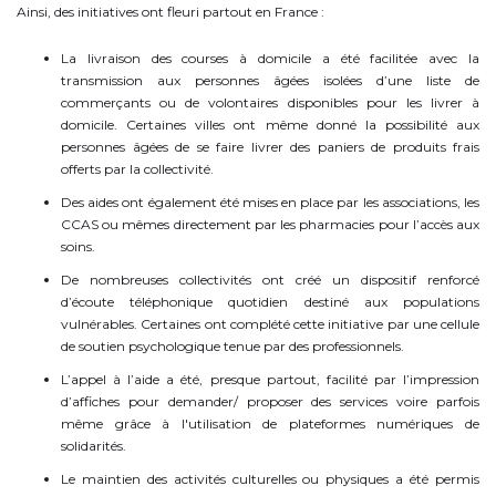
Ainsi, des initiatives ont fleuri partout en France :
La livraison des courses à domicile a été facilitée avec la
transmission aux personnes âgées isolées d’une liste de
commerçants ou de volontaires disponibles pour les livrer à
domicile. Certaines villes ont même donné la possibilité aux
personnes âgées de se faire livrer des paniers de produits frais
offerts par la collectivité.
Des aides ont également été mises en place par les associations, les
CCAS ou mêmes directement par les pharmacies pour l’accès aux
soins.
De nombreuses collectivités ont créé un dispositif renforcé
d’écoute téléphonique quotidien destiné aux populations
vulnérables. Certaines ont complété cette initiative par une cellule
de soutien psychologique tenue par des professionnels.
L’appel à l’aide a été, presque partout, facilité par l’impression
d’affiches pour demander/ proposer des services voire parfois
même grâce à l'utilisation de plateformes numériques de
solidarités.
Le maintien des activités culturelles ou physiques a été permis