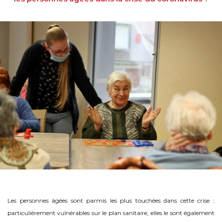
Les personnes âgées sont parmis les plus touchées dans cette crise :
particulièrement vulnérables sur le plan sanitaire, elles le sont également