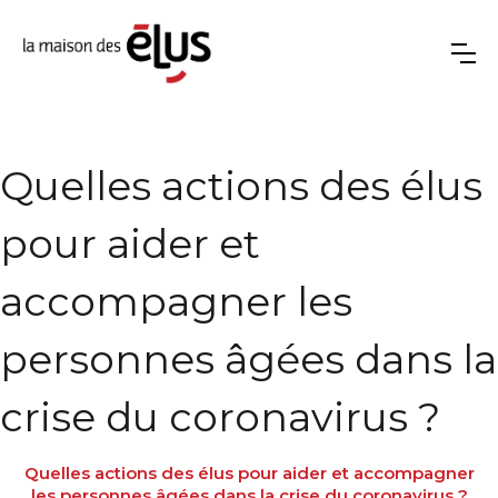
Quelles actions des élus
pour aider et
accompagner les
personnes âgées dans la
crise du coronavirus ?
Quelles actions des élus pour aider et accompagner
les personnes âgées dans la crise du coronavirus ?