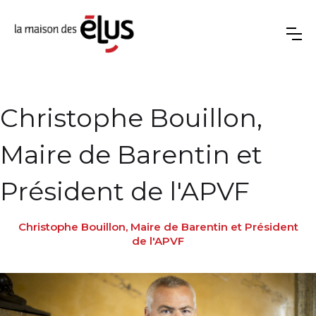
Christophe Bouillon,
Maire de Barentin et
Président de l'APVF
Christophe Bouillon, Maire de Barentin et Président
de l'APVF