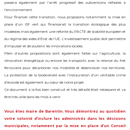
passera également par l’arrêt progressif des subventions néfastes à
l’environnement.
Pour financer cette transition, nous proposons notamment la mise en
place d’un ISF vert qui financerait la transition écologique des plus
modestes mais également une refonte du PACTE de stabilité européen et
du régime des aides d’Etat de l’UE. L’investissement public doit permettre
d’impulser et de soutenir les innovations locales.
Plein d’autres propositions sont également faites sur l’agriculture, la
rénovation énergétique ou encore les transports avec la relance du fret
ferroviaire pour décarboner nos mobilités et désenclaver nos territoires.
La protection de la biodiversité avec l’instauration d’un véritable crime
d’écocide est également au cœur de notre projet.
Ce document à la fois bien construit et très détaillé était nécessaire et va
être très utile dans les mois à venir.
Vous êtes maire de Barentin. Vous démontrez au quotidien
votre volonté d’inclure les administrés dans les décisions
municipales, notamment par la mise en place d’un Conseil