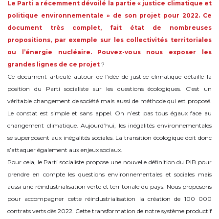
Le Parti a récemment dévoilé la partie « justice climatique et
politique environnementale » de son projet pour 2022. Ce
document très complet, fait état de nombreuses
propositions, par exemple sur les collectivités territoriales
ou l’énergie nucléaire. Pouvez-vous nous exposer les
grandes lignes de ce projet
?
Ce document articulé autour de l’idée de justice climatique détaille la
position du Parti socialiste sur les questions écologiques. C’est un
véritable changement de société mais aussi de méthode qui est proposé.
Le constat est simple et sans appel. On n’est pas tous égaux face au
changement climatique. Aujourd’hui, les inégalités environnementales
se superposent aux inégalités sociales. La transition écologique doit donc
s’attaquer également aux enjeux sociaux.
Pour cela, le Parti socialiste propose une nouvelle définition du PIB pour
prendre en compte les questions environnementales et sociales mais
aussi une réindustrialisation verte et territoriale du pays. Nous proposons
pour accompagner cette réindustrialisation la création de 100 000
contrats verts dès 2022. Cette transformation de notre système productif