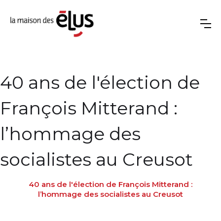
40 ans de l'élection de
François Mitterand :
l’hommage des
socialistes au Creusot
40 ans de l'élection de François Mitterand :
l’hommage des socialistes au Creusot