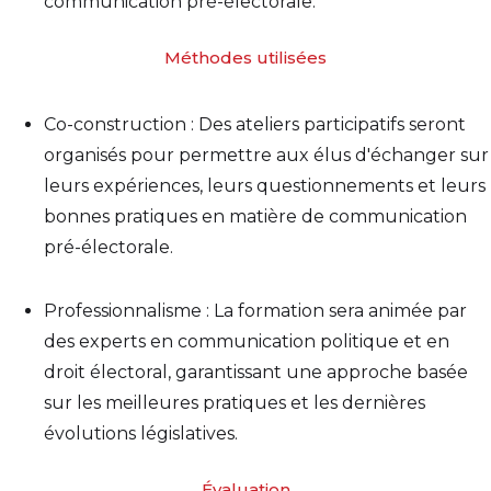
communication pré-électorale.
Méthodes utilisées
Co-construction : Des ateliers participatifs seront
organisés pour permettre aux élus d'échanger sur
leurs expériences, leurs questionnements et leurs
bonnes pratiques en matière de communication
pré-électorale.
Professionnalisme : La formation sera animée par
des experts en communication politique et en
droit électoral, garantissant une approche basée
sur les meilleures pratiques et les dernières
évolutions législatives.
Évaluation