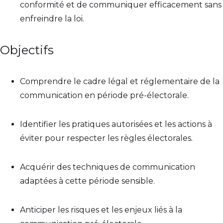
conformité et de communiquer efficacement sans
enfreindre la loi.
Objectifs
Comprendre le cadre légal et réglementaire de la
communication en période pré-électorale.
Identifier les pratiques autorisées et les actions à
éviter pour respecter les règles électorales.
Acquérir des techniques de communication
adaptées à cette période sensible.
Anticiper les risques et les enjeux liés à la