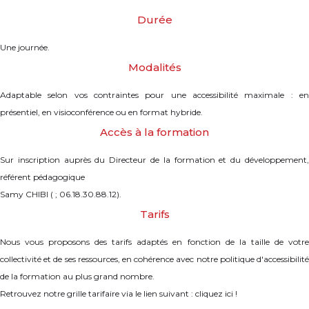
Durée
Une journée.
Modalités
Adaptable selon vos contraintes pour une accessibilité maximale : en
présentiel, en visioconférence ou en format hybride.
Accès à la formation
Sur inscription auprès du Directeur de la formation et du développement,
référent pédagogique
Samy CHIBI ( ; 06.18.30.88.12).
Tarifs
Nous vous proposons des tarifs adaptés en fonction de la taille de votre
collectivité et de ses ressources, en cohérence avec notre politique d'accessibilité
de la formation au plus grand nombre.
Retrouvez notre grille tarifaire via le lien suivant : cliquez ici !