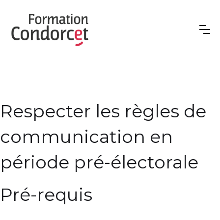
Respecter les règles de
communication en
période pré-électorale
Pré-requis