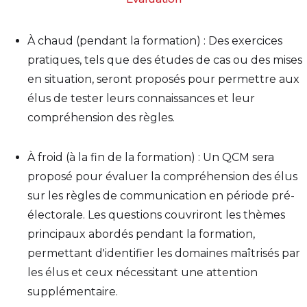
À chaud (pendant la formation) : Des exercices
pratiques, tels que des études de cas ou des mises
en situation, seront proposés pour permettre aux
élus de tester leurs connaissances et leur
compréhension des règles.
À froid (à la fin de la formation) : Un QCM sera
proposé pour évaluer la compréhension des élus
sur les règles de communication en période pré-
électorale. Les questions couvriront les thèmes
principaux abordés pendant la formation,
permettant d'identifier les domaines maîtrisés par
les élus et ceux nécessitant une attention
supplémentaire.