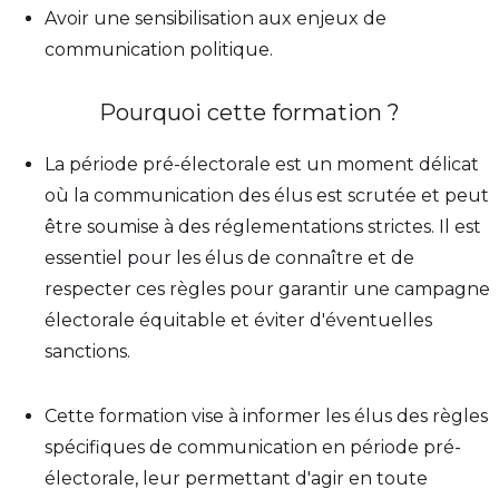
Avoir une sensibilisation aux enjeux de
communication politique.
Pourquoi cette formation ?
La période pré-électorale est un moment délicat
où la communication des élus est scrutée et peut
être soumise à des réglementations strictes. Il est
essentiel pour les élus de connaître et de
respecter ces règles pour garantir une campagne
électorale équitable et éviter d'éventuelles
sanctions.
Cette formation vise à informer les élus des règles
spécifiques de communication en période pré-
électorale, leur permettant d'agir en toute