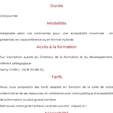
Durée
Une journée.
Modalités
Adaptable selon vos contraintes pour une accessibilité maximale : en
présentiel, en visioconférence ou en format hybride.
Accès à la formation
Sur inscription auprès du Directeur de la formation et du développement,
référent pédagogique
Samy CHIBI ( ; 06.18.30.88.12).
Tarifs
Nous vous proposons des tarifs adaptés en fonction de la taille de votre
collectivité et de ses ressources, en cohérence avec notre politique d'accessibilité
de la formation au plus grand nombre.
Retrouvez notre grille tarifaire via le lien suivant : cliquez ici !