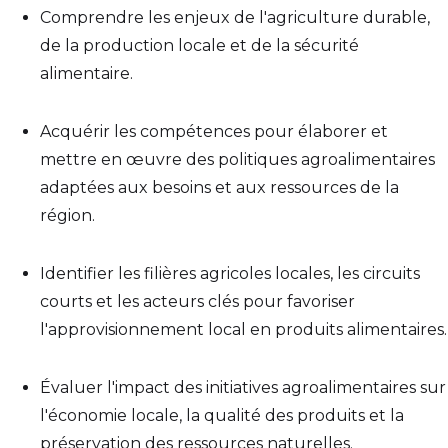
Comprendre les enjeux de l'agriculture durable,
de la production locale et de la sécurité
alimentaire.
Acquérir les compétences pour élaborer et
mettre en œuvre des politiques agroalimentaires
adaptées aux besoins et aux ressources de la
région.
Identifier les filières agricoles locales, les circuits
courts et les acteurs clés pour favoriser
l'approvisionnement local en produits alimentaires.
Évaluer l'impact des initiatives agroalimentaires sur
l'économie locale, la qualité des produits et la
préservation des ressources naturelles.