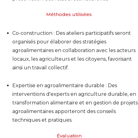
Méthodes utilisées
Co-construction : Des ateliers participatifs seront
organisés pour élaborer des stratégies
agroalimentaires en collaboration avec les acteurs
locaux, les agriculteurs et les citoyens, favorisant
ainsi un travail collectif.
Expertise en agroalimentaire durable : Des
interventions d'experts en agriculture durable, en
transformation alimentaire et en gestion de projets
agroalimentaires apporteront des conseils
techniques et pratiques.
Évaluation