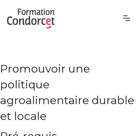
Promouvoir une
politique
agroalimentaire durable
et locale