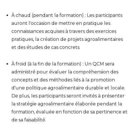
À chaud (pendant la formation) : Les participants
auront l'occasion de mettre en pratique les
connaissances acquises à travers des exercices
pratiques, la création de projets agroalimentaires
et des études de cas concrets.
À froid (à la fin de la formation) : Un QCM sera
administré pour évaluer la compréhension des
concepts et des méthodes liés à la promotion
d'une politique agroalimentaire durable et locale.
De plus, les participants seront invités à présenter
la stratégie agroalimentaire élaborée pendant la
formation, évaluée en fonction de sa pertinence et
de sa faisabilité.