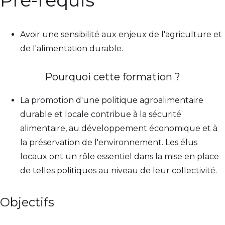
Pré-requis
Avoir une sensibilité aux enjeux de l'agriculture et
de l'alimentation durable.
Pourquoi cette formation ?
La promotion d'une politique agroalimentaire
durable et locale contribue à la sécurité
alimentaire, au développement économique et à
la préservation de l'environnement. Les élus
locaux ont un rôle essentiel dans la mise en place
de telles politiques au niveau de leur collectivité.
Objectifs