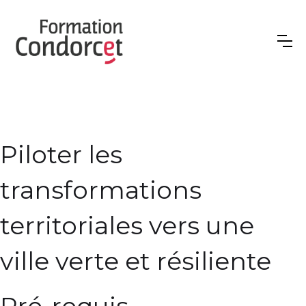
Piloter les
transformations
territoriales vers une
ville verte et résiliente