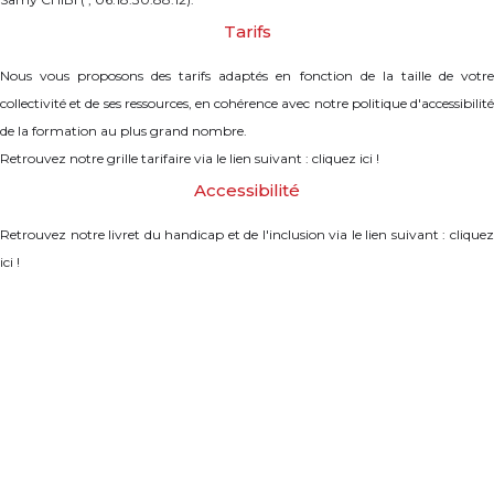
Tarifs
Nous vous proposons des tarifs adaptés en fonction de la taille de votre
collectivité et de ses ressources, en cohérence avec notre politique d'accessibilité
de la formation au plus grand nombre.
Retrouvez notre grille tarifaire via le lien suivant : cliquez ici !
Accessibilité
Retrouvez notre livret du handicap et de l'inclusion via le lien suivant : cliquez
ici !