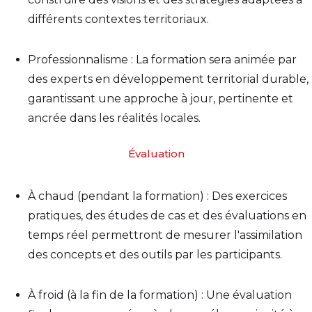
différents contextes territoriaux.
Professionnalisme : La formation sera animée par
des experts en développement territorial durable,
garantissant une approche à jour, pertinente et
ancrée dans les réalités locales.
Évaluation
À chaud (pendant la formation) : Des exercices
pratiques, des études de cas et des évaluations en
temps réel permettront de mesurer l'assimilation
des concepts et des outils par les participants.
À froid (à la fin de la formation) : Une évaluation