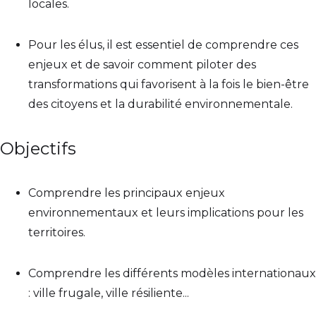
locales.
Pour les élus, il est essentiel de comprendre ces
enjeux et de savoir comment piloter des
transformations qui favorisent à la fois le bien-être
des citoyens et la durabilité environnementale.
Objectifs
Comprendre les principaux enjeux
environnementaux et leurs implications pour les
territoires.
Comprendre les différents modèles internationaux
: ville frugale, ville résiliente...