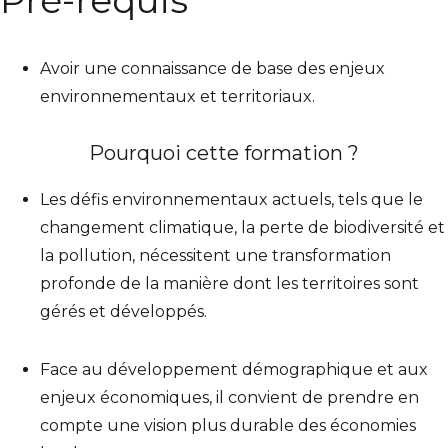
Pré-requis
Avoir une connaissance de base des enjeux
environnementaux et territoriaux.
Pourquoi cette formation ?
Les défis environnementaux actuels, tels que le
changement climatique, la perte de biodiversité et
la pollution, nécessitent une transformation
profonde de la manière dont les territoires sont
gérés et développés.
Face au développement démographique et aux
enjeux économiques, il convient de prendre en
compte une vision plus durable des économies