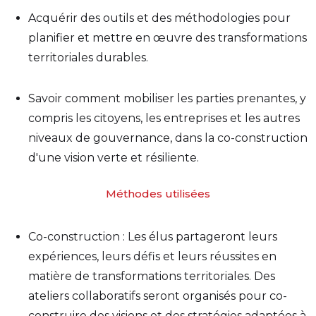
Acquérir des outils et des méthodologies pour
planifier et mettre en œuvre des transformations
territoriales durables.
Savoir comment mobiliser les parties prenantes, y
compris les citoyens, les entreprises et les autres
niveaux de gouvernance, dans la co-construction
d'une vision verte et résiliente.
Méthodes utilisées
Co-construction : Les élus partageront leurs
expériences, leurs défis et leurs réussites en
matière de transformations territoriales. Des
ateliers collaboratifs seront organisés pour co-
construire des visions et des stratégies adaptées à